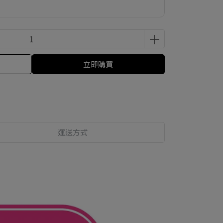
立即購買
運送方式