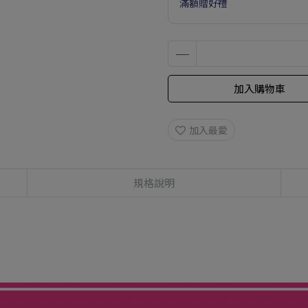
滿額贈好禮
加入購物車
加入最愛
規格說明