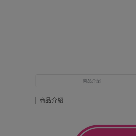
商品介紹
商品介紹