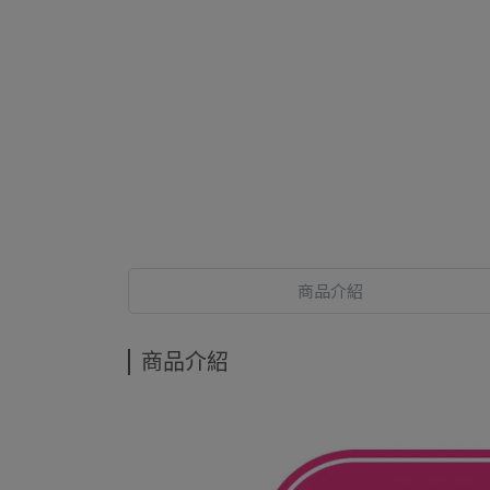
商品介紹
商品介紹