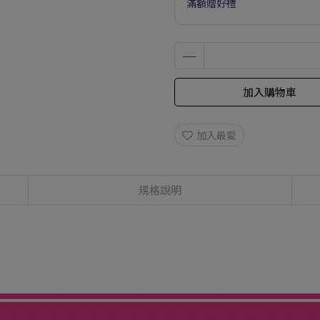
滿額贈好禮
加入購物車
加入最愛
規格說明