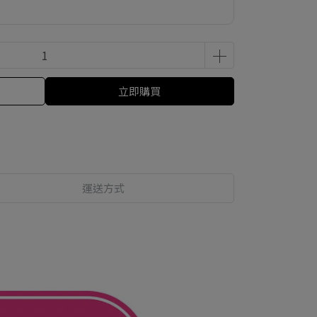
立即購買
運送方式