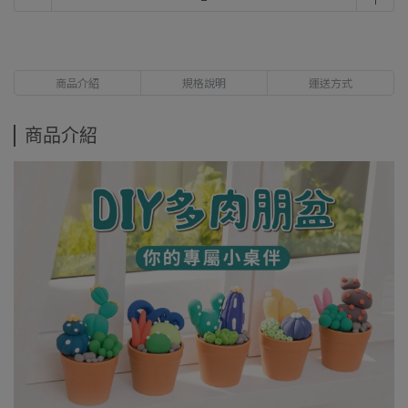
商品介紹
規格說明
運送方式
商品介紹