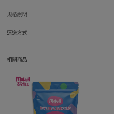
規格說明
運送方式
相關商品