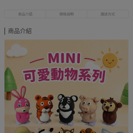
商品介紹
規格說明
運送方式
商品介紹