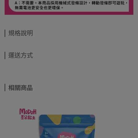
規格說明
運送方式
相關商品