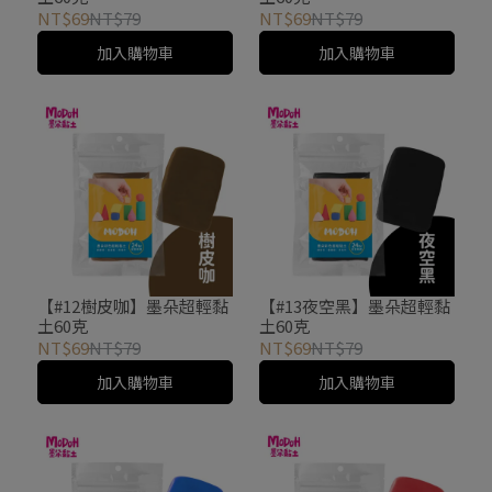
NT$69
NT$79
NT$69
NT$79
加入購物車
加入購物車
【#12樹皮咖】墨朵超輕黏
【#13夜空黑】墨朵超輕黏
土60克
土60克
NT$69
NT$79
NT$69
NT$79
加入購物車
加入購物車