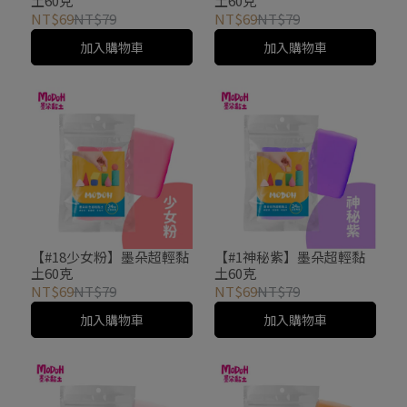
土60克
土60克
NT$69
NT$79
NT$69
NT$79
加入購物車
加入購物車
【#18少女粉】墨朵超輕黏
【#1神秘紫】墨朵超輕黏
土60克
土60克
NT$69
NT$79
NT$69
NT$79
加入購物車
加入購物車